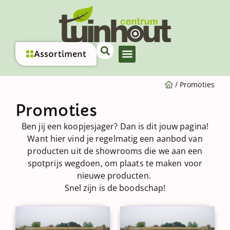
Assortiment
/
Promoties
Promoties
Ben jij een koopjesjager? Dan is dit jouw pagina!
Want hier vind je regelmatig een aanbod van
producten uit de showrooms die we aan een
spotprijs wegdoen, om plaats te maken voor
nieuwe producten.
Snel zijn is de boodschap!