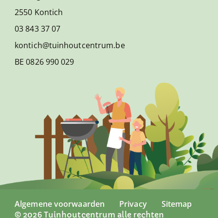
2550 Kontich
03 843 37 07
kontich@tuinhoutcentrum.be
BE 0826 990 029
Algemene voorwaarden
Privacy
Sitemap
© 2026 Tuinhoutcentrum alle rechten