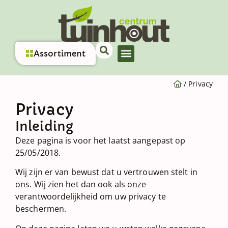
Assortiment
/
Privacy
Privacy
Inleiding
Deze pagina is voor het laatst aangepast op
25/05/2018.
Wij zijn er van bewust dat u vertrouwen stelt in
ons. Wij zien het dan ook als onze
verantwoordelijkheid om uw privacy te
beschermen.