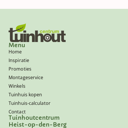
Menu
Home
Inspiratie
Promoties
Montageservice
Winkels
Tuinhuis kopen
Tuinhuis-calculator
Contact
Tuinhoutcentrum
Heist-op-den-Berg