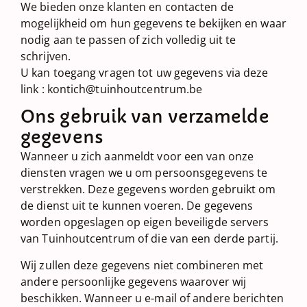
We bieden onze klanten en contacten de
mogelijkheid om hun gegevens te bekijken en waar
nodig aan te passen of zich volledig uit te
schrijven.
U kan toegang vragen tot uw gegevens via deze
link : kontich@tuinhoutcentrum.be
Ons gebruik van verzamelde
gegevens
Wanneer u zich aanmeldt voor een van onze
diensten vragen we u om persoonsgegevens te
verstrekken. Deze gegevens worden gebruikt om
de dienst uit te kunnen voeren. De gegevens
worden opgeslagen op eigen beveiligde servers
van Tuinhoutcentrum of die van een derde partij.
Wij zullen deze gegevens niet combineren met
andere persoonlijke gegevens waarover wij
beschikken. Wanneer u e-mail of andere berichten