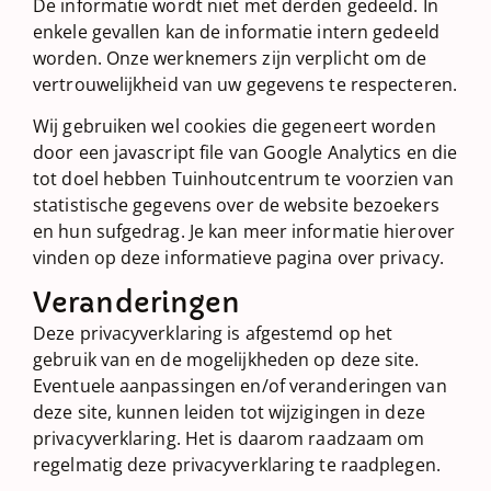
De informatie wordt niet met derden gedeeld. In
enkele gevallen kan de informatie intern gedeeld
worden. Onze werknemers zijn verplicht om de
vertrouwelijkheid van uw gegevens te respecteren.
Wij gebruiken wel cookies die gegeneert worden
door een javascript file van Google Analytics en die
tot doel hebben Tuinhoutcentrum te voorzien van
statistische gegevens over de website bezoekers
en hun sufgedrag. Je kan meer informatie hierover
vinden op deze informatieve pagina over privacy.
Veranderingen
Deze privacyverklaring is afgestemd op het
gebruik van en de mogelijkheden op deze site.
Eventuele aanpassingen en/of veranderingen van
deze site, kunnen leiden tot wijzigingen in deze
privacyverklaring. Het is daarom raadzaam om
regelmatig deze privacyverklaring te raadplegen.