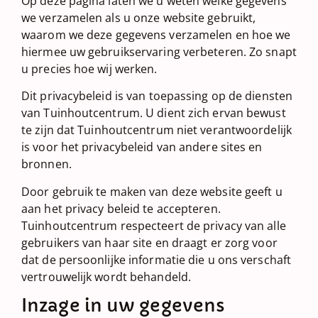
Op deze pagina laten we u weten welke gegevens
we verzamelen als u onze website gebruikt,
waarom we deze gegevens verzamelen en hoe we
hiermee uw gebruikservaring verbeteren. Zo snapt
u precies hoe wij werken.
Dit privacybeleid is van toepassing op de diensten
van Tuinhoutcentrum. U dient zich ervan bewust
te zijn dat Tuinhoutcentrum niet verantwoordelijk
is voor het privacybeleid van andere sites en
bronnen.
Door gebruik te maken van deze website geeft u
aan het privacy beleid te accepteren.
Tuinhoutcentrum respecteert de privacy van alle
gebruikers van haar site en draagt er zorg voor
dat de persoonlijke informatie die u ons verschaft
vertrouwelijk wordt behandeld.
Inzage in uw gegevens