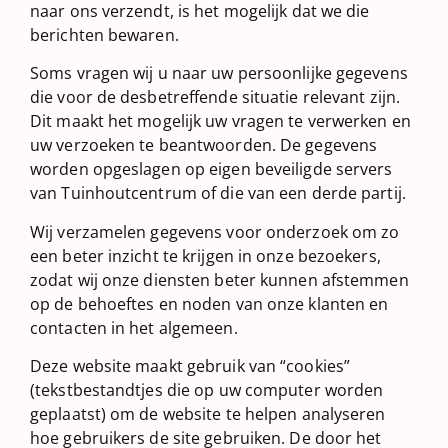
naar ons verzendt, is het mogelijk dat we die
berichten bewaren.
Soms vragen wij u naar uw persoonlijke gegevens
die voor de desbetreffende situatie relevant zijn.
Dit maakt het mogelijk uw vragen te verwerken en
uw verzoeken te beantwoorden. De gegevens
worden opgeslagen op eigen beveiligde servers
van Tuinhoutcentrum of die van een derde partij.
Wij verzamelen gegevens voor onderzoek om zo
een beter inzicht te krijgen in onze bezoekers,
zodat wij onze diensten beter kunnen afstemmen
op de behoeftes en noden van onze klanten en
contacten in het algemeen.
Deze website maakt gebruik van “cookies”
(tekstbestandtjes die op uw computer worden
geplaatst) om de website te helpen analyseren
hoe gebruikers de site gebruiken. De door het