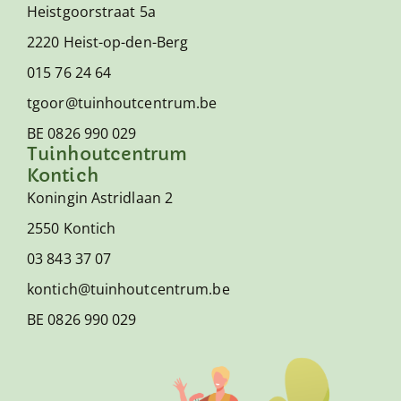
Heistgoorstraat 5a
2220 Heist-op-den-Berg
015 76 24 64
tgoor@tuinhoutcentrum.be
BE 0826 990 029
Tuinhoutcentrum
Kontich
Koningin Astridlaan 2
2550 Kontich
03 843 37 07
kontich@tuinhoutcentrum.be
BE 0826 990 029