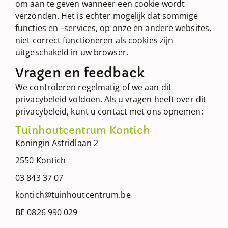
om aan te geven wanneer een cookie wordt
verzonden. Het is echter mogelijk dat sommige
functies en –services, op onze en andere websites,
niet correct functioneren als cookies zijn
uitgeschakeld in uw browser.
Vragen en feedback
We controleren regelmatig of we aan dit
privacybeleid voldoen. Als u vragen heeft over dit
privacybeleid, kunt u contact met ons opnemen:
Tuinhoutcentrum Kontich
Koningin Astridlaan 2
2550 Kontich
03 843 37 07
kontich@tuinhoutcentrum.be
BE 0826 990 029