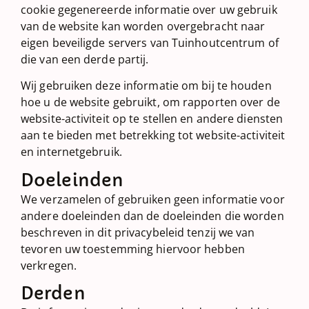
cookie gegenereerde informatie over uw gebruik
van de website kan worden overgebracht naar
eigen beveiligde servers van Tuinhoutcentrum of
die van een derde partij.
Wij gebruiken deze informatie om bij te houden
hoe u de website gebruikt, om rapporten over de
website-activiteit op te stellen en andere diensten
aan te bieden met betrekking tot website-activiteit
en internetgebruik.
Doeleinden
We verzamelen of gebruiken geen informatie voor
andere doeleinden dan de doeleinden die worden
beschreven in dit privacybeleid tenzij we van
tevoren uw toestemming hiervoor hebben
verkregen.
Derden