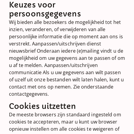
Keuzes voor
persoonsgegevens
Wij bieden alle bezoekers de mogelijkheid tot het
inzien, veranderen, of verwijderen van alle
persoonlijke informatie die op moment aan ons is
verstrekt. Aanpassen/uitschrijven dienst
nieuwsbrief Onderaan iedere (e)mailing vindt u de
mogelijkheid om uw gegevens aan te passen of om
u af te melden. Aanpassen/uitschrijven
communicatie Als u uw gegevens aan wilt passen
of uzelf uit onze bestanden wilt laten halen, kunt u
contact met ons op nemen. Zie onderstaande
contactgegevens.
Cookies uitzetten
De meeste browsers zijn standaard ingesteld om
cookies te accepteren, maar u kunt uw browser
opnieuw instellen om alle cookies te weigeren of