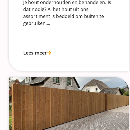
Je hout onderhouden en behandelen. Is
dat nodig? Al het hout uit ons
assortiment is bedoeld om buiten te
gebruiken....
Lees meer