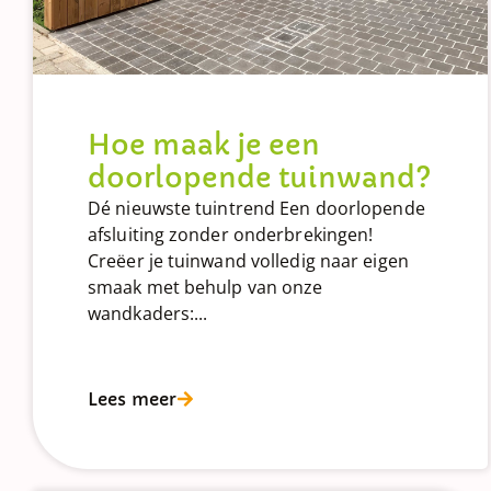
Hoe maak je een
doorlopende tuinwand?
Dé nieuwste tuintrend Een doorlopende
afsluiting zonder onderbrekingen!
Creëer je tuinwand volledig naar eigen
smaak met behulp van onze
wandkaders:...
Lees meer