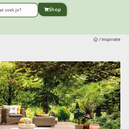
Shop
/
Inspiratie