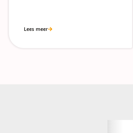
Lees meer