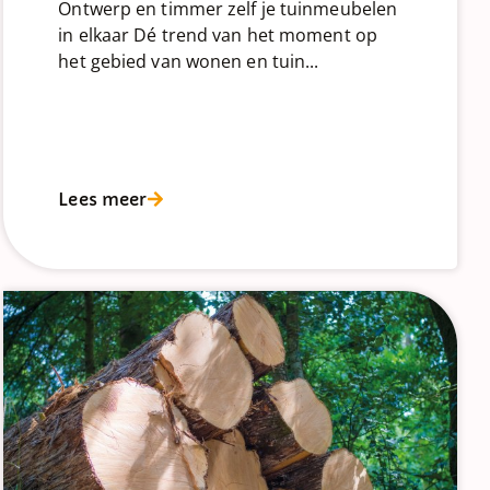
Ontwerp en timmer zelf je tuinmeubelen
in elkaar Dé trend van het moment op
het gebied van wonen en tuin...
Lees meer