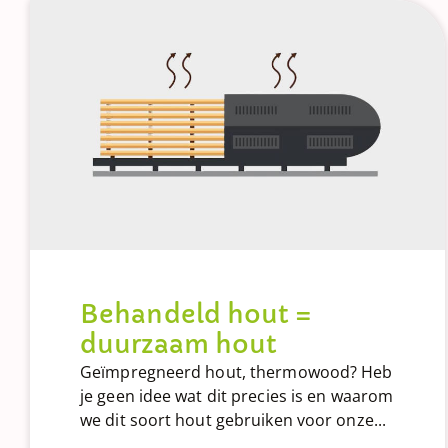
Behandeld hout =
duurzaam hout
Geïmpregneerd hout, thermowood? Heb
je geen idee wat dit precies is en waarom
we dit soort hout gebruiken voor onze...