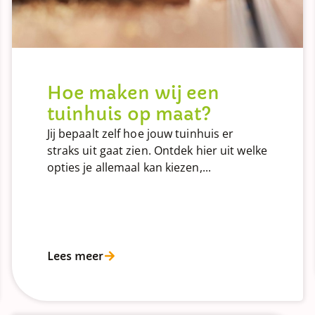
Hoe maken wij een
tuinhuis op maat?
Jij bepaalt zelf hoe jouw tuinhuis er
straks uit gaat zien. Ontdek hier uit welke
opties je allemaal kan kiezen,...
Lees meer