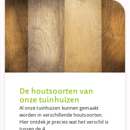
De houtsoorten van
onze tuinhuizen
Al onze tuinhuizen kunnen gemaakt
worden in verschillende houtsoorten.
Hier ontdek je precies wat het verschil is
tussen de 4...