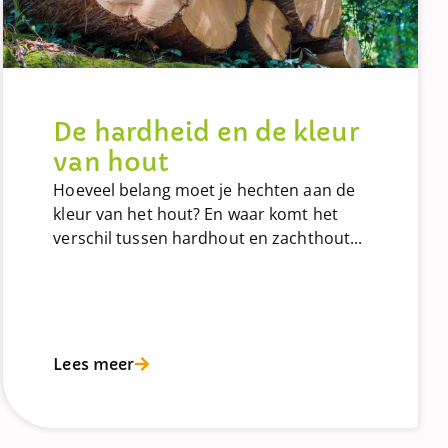
De hardheid en de kleur
van hout
Hoeveel belang moet je hechten aan de
kleur van het hout? En waar komt het
verschil tussen hardhout en zachthout...
Lees meer