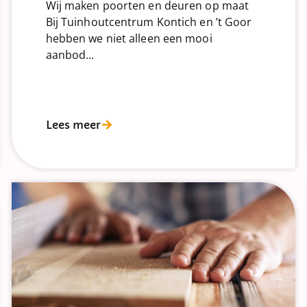
Wij maken poorten en deuren op maat
Bij Tuinhoutcentrum Kontich en ’t Goor
hebben we niet alleen een mooi
aanbod...
Lees meer