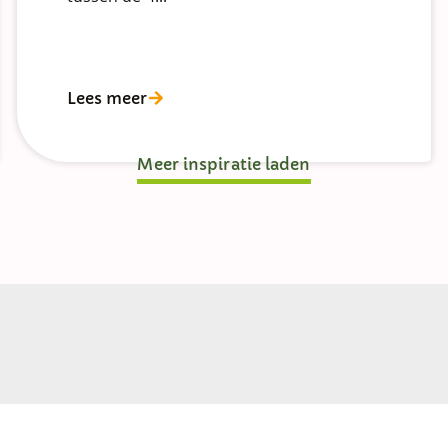
Lees meer
Meer inspiratie laden